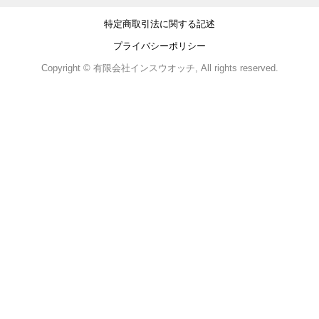
特定商取引法に関する記述
プライバシーポリシー
Copyright © 有限会社インスウオッチ, All rights reserved.